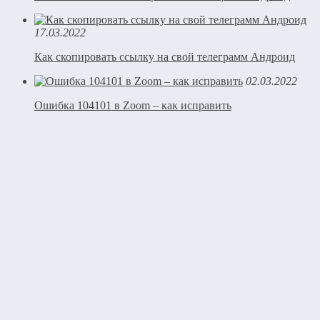
17.03.2022
Как скопировать ссылку на свой телеграмм Андроид
02.03.2022
Ошибка 104101 в Zoom – как исправить