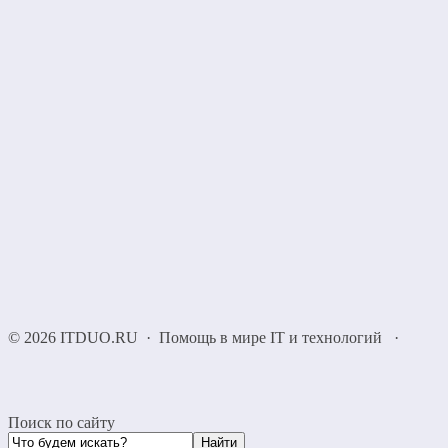
©
2026
ITDUO.RU
·
Помощь в мире IT и технологий
·
Поиск по сайту