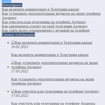
Далее
Популярное:
Как включить комментарии в Телеграмм канале
Как установить дополнительные виджеты на экран телефона
Андроид
Как очистить кэш телеграмма на телефоне Андроид
Как скопировать ссылку на свой телеграмм Андроид
Как снять видео одновременно с музыкой на телефоне
Свежие публикации
10.02.2023
Как включить комментарии в Телеграмм канале
17.03.2022
Как установить дополнительные виджеты на экран
телефона Андроид
17.03.2022
Как очистить кэш телеграмма на телефоне Андроид