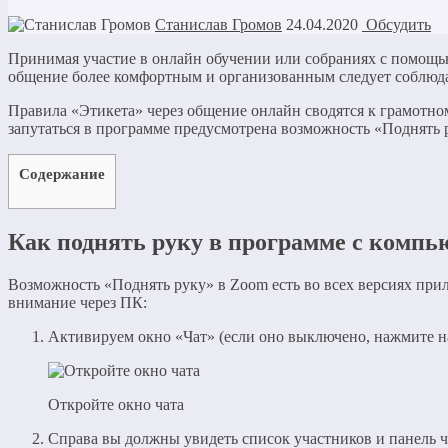
Станислав Громов
24.04.2020
Обсудить
Принимая участие в онлайн обучении или собраниях с помощь
общение более комфортным и организованным следует соблюда
Правила «Этикета» через общение онлайн сводятся к грамотном
запутаться в программе предусмотрена возможность «Поднять р
Содержание
Как поднять руку в программе с компь
Возможность «Поднять руку» в Zoom есть во всех версиях прил
внимание через ПК:
Активируем окно «Чат» (если оно выключено, нажмите на
Откройте окно чата
Справа вы должны увидеть список участников и панель ч