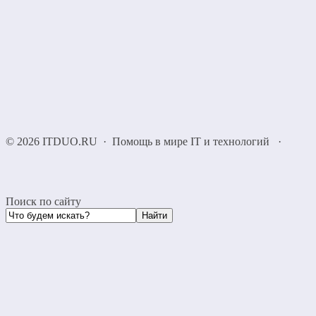
©
2026
ITDUO.RU
·
Помощь в мире IT и технологий
·
Поиск по сайту