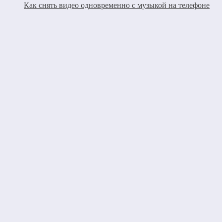
Как снять видео одновременно с музыкой на телефоне