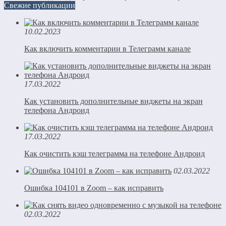
Свежие публикации
10.02.2023
Как включить комментарии в Телеграмм канале
17.03.2022
Как установить дополнительные виджеты на экран
телефона Андроид
17.03.2022
Как очистить кэш телеграмма на телефоне Андроид
02.03.2022
Ошибка 104101 в Zoom – как исправить
02.03.2022