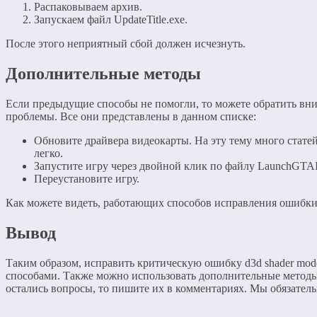
Распаковываем архив.
Запускаем файл UpdateTitle.exe.
После этого неприятный сбой должен исчезнуть.
Дополнительные методы
Если предыдущие способы не помогли, то можете обратить вн
проблемы. Все они представлены в данном списке:
Обновите драйвера видеокарты. На эту тему много статей
легко.
Запустите игру через двойной клик по файлу LaunchGTAI
Переустановите игру.
Как можете видеть, работающих способов исправления ошибки 
Вывод
Таким образом, исправить критическую ошибку d3d shader mod
способами. Также можно использовать дополнительные методы,
остались вопросы, то пишите их в комментариях. Мы обязател