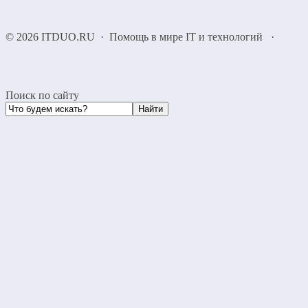
©
2026
ITDUO.RU
·
Помощь в мире IT и технологий
·
Поиск по сайту