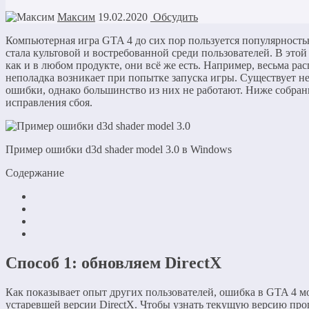
Максим
19.02.2020
Обсудить
Компьютерная игра GTA 4 до сих пор пользуется популярностью
стала культовой и востребованной среди пользователей. В этой
как и в любом продукте, они всё же есть. Например, весьма рас
неполадка возникает при попытке запуска игры. Существует н
ошибки, однако большинство из них не работают. Ниже собра
исправления сбоя.
Пример ошибки d3d shader model 3.0 в Windows
Содержание
Способ 1: обновляем DirectX
Как показывает опыт других пользователей, ошибка в GTA 4 м
устаревшей версии DirectX. Чтобы узнать текущую версию про