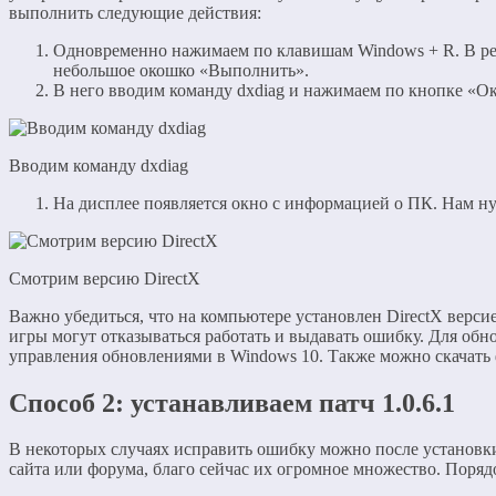
выполнить следующие действия:
Одновременно нажимаем по клавишам Windows + R. В рез
небольшое окошко «Выполнить».
В него вводим команду dxdiag и нажимаем по кнопке «Ок
Вводим команду dxdiag
На дисплее появляется окно с информацией о ПК. Нам ну
Смотрим версию DirectX
Важно убедиться, что на компьютере установлен DirectX верси
игры могут отказываться работать и выдавать ошибку. Для обн
управления обновлениями в Windows 10. Также можно скачать
Способ 2: устанавливаем патч 1.0.6.1
В некоторых случаях исправить ошибку можно после установки 
сайта или форума, благо сейчас их огромное множество. Поря