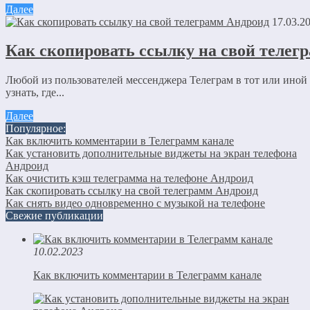
Далее
17.03.2
Как скопировать ссылку на свой телег
Любой из пользователей мессенджера Телеграм в тот или иной 
узнать, где...
Далее
Популярное:
Как включить комментарии в Телеграмм канале
Как установить дополнительные виджеты на экран телефона
Андроид
Как очистить кэш телеграмма на телефоне Андроид
Как скопировать ссылку на свой телеграмм Андроид
Как снять видео одновременно с музыкой на телефоне
Свежие публикации
10.02.2023
Как включить комментарии в Телеграмм канале