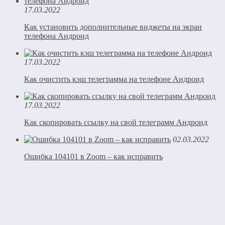
17.03.2022
Как установить дополнительные виджеты на экран
телефона Андроид
17.03.2022
Как очистить кэш телеграмма на телефоне Андроид
17.03.2022
Как скопировать ссылку на свой телеграмм Андроид
02.03.2022
Ошибка 104101 в Zoom – как исправить