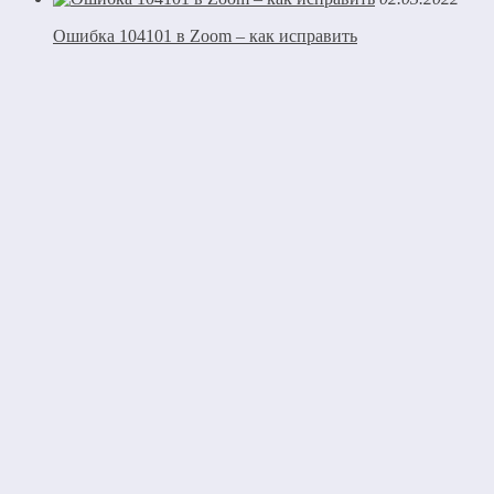
Ошибка 104101 в Zoom – как исправить