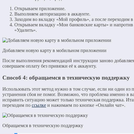
Открываем приложение.
Выполняем авторизацию в аккаунте.
Заходим во вкладку «Мой профиль», а после переходим в
Открываем вкладку «Мои банковские карты» и напротив
«Удалить».
Добавляем новую карту в мобильном приложении
После выполнения рекомендаций инструкции заново добавляем
совершаем оплату без привязки её к аккаунту.
Способ 4: обращаемся в техническую поддержку
Использовать этот метод нужно в том случае, если ни один из
устранения сбоя не помог. Возможно, что проблема именно в в
исправить ситуацию может только техническая поддержка. Ита
переходим по
ссылке
и нажимаем по кнопке «Онлайн чат».
Обращаемся в техническую поддержку