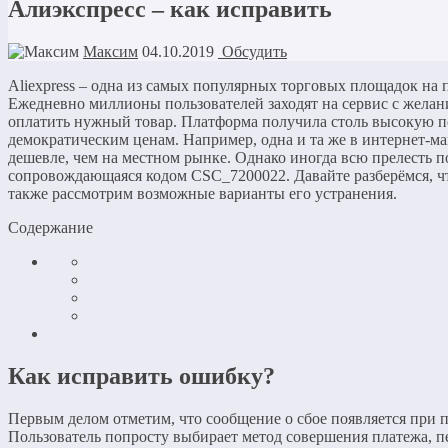
Алиэкспресс – как исправить
Максим
04.10.2019
Обсудить
Aliexpress – одна из самых популярных торговых площадок на 
Ежедневно миллионы пользователей заходят на сервис с желан
оплатить нужный товар. Платформа получила столь высокую п
демократическим ценам. Например, одна и та же в интернет-маг
дешевле, чем на местном рынке. Однако иногда всю прелесть 
сопровождающаяся кодом CSC_7200022. Давайте разберёмся, чт
также рассмотрим возможные варианты его устранения.
Содержание
Как исправить ошибку?
Первым делом отметим, что сообщение о сбое появляется при п
Пользователь попросту выбирает метод совершения платежа, п