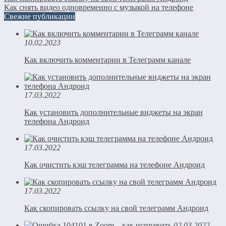
Как снять видео одновременно с музыкой на телефоне
Свежие публикации
10.02.2023
Как включить комментарии в Телеграмм канале
17.03.2022
Как установить дополнительные виджеты на экран
телефона Андроид
17.03.2022
Как очистить кэш телеграмма на телефоне Андроид
17.03.2022
Как скопировать ссылку на свой телеграмм Андроид
02.03.2022