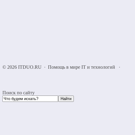
©
2026
ITDUO.RU
·
Помощь в мире IT и технологий
·
Поиск по сайту