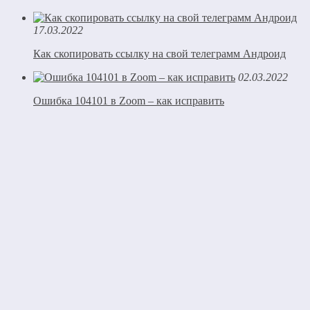
17.03.2022
Как скопировать ссылку на свой телеграмм Андроид
02.03.2022
Ошибка 104101 в Zoom – как исправить