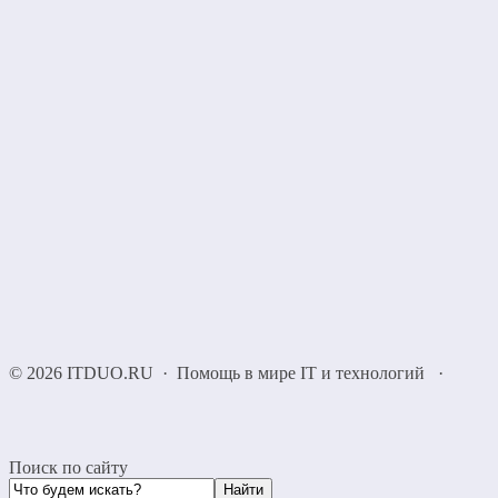
©
2026
ITDUO.RU
·
Помощь в мире IT и технологий
·
Поиск по сайту