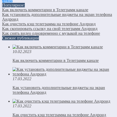
Далее
Популярное:
Как включить комментарии в Телеграмм канале
Как установить дополнительные виджеты на экран телефона
Андроид
Как очистить кэш телеграмма на телефоне Андроид
Как скопировать ссылку на свой телеграмм Андроид
Как снять видео одновременно с музыкой на телефоне
Свежие публикации
10.02.2023
Как включить комментарии в Телеграмм канале
17.03.2022
Как установить дополнительные виджеты на экран
телефона Андроид
17.03.2022
Как очистить кэш телеграмма на телефоне Андроид