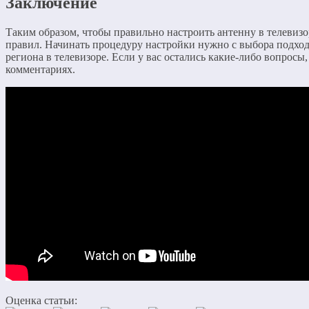
Заключение
Таким образом, чтобы правильно настроить антенну в телевиз
правил. Начинать процедуру настройки нужно с выбора подход
региона в телевизоре. Если у вас остались какие-либо вопросы,
комментариях.
Оценка статьи: