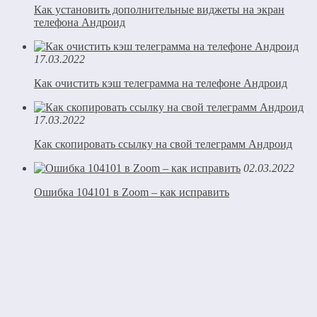
Как установить дополнительные виджеты на экран
телефона Андроид
17.03.2022
Как очистить кэш телеграмма на телефоне Андроид
17.03.2022
Как скопировать ссылку на свой телеграмм Андроид
02.03.2022
Ошибка 104101 в Zoom – как исправить