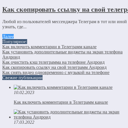
Как скопировать ссылку на свой телег
Любой из пользователей мессенджера Телеграм в тот или иной 
узнать, где...
Далее
Популярное:
Как включить комментарии в Телеграмм канале
Как установить дополнительные виджеты на экран телефона
Андроид
Как очистить кэш телеграмма на телефоне Андроид
Как скопировать ссылку на свой телеграмм Андроид
Как снять видео одновременно с музыкой на телефоне
Свежие публикации
10.02.2023
Как включить комментарии в Телеграмм канале
17.03.2022