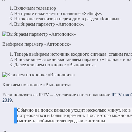
Включаем телевизор
На пульте нажимаем по клавише «Settings».
На экране телевизора переходим в раздел «Каналы».
Выбираем параметр «Автопоиск».
Выбираем параметр «Автопоиск»
Теперь выбираем источник входного сигнала: ставим гал
В появившемся окне выставляем параметр «Полная» и н
Далее кликаем по кнопке «Выполнить».
Кликаем по кнопке «Выполнить»
Если пользуетесь IPTV – тут свежие списки каналов:
IPTV плей
2019
.
Обычно на поиск каналов уходит несколько минут, но в
потребоваться и больше времени. После этого можно на
смотреть любимые телепередачи с антенны.