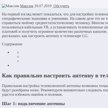
Максим
29.07.2019
Обсудить
На первый взгляд может показаться, что для настройки телеви
специфическими знаниями и умениями. На самом деле это не т
справиться любому среднестатистическому человеку. Многие п
пользоваться кабельным ТВ, а устанавливать телевизионные а
платежей и получить огромное количество различных каналов. 
рассказано, как настроить антенну в телевизоре LG.
Содержание
Как правильно настроить антенну в те
Правильная настройка телевизионной антенны возможна тольк
будут разобраны ниже. Рекомендуем внимательно следовать по
удастся избежать ошибок и поломок.
Шаг 1: подключение антенны