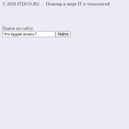
©
2026
ITDUO.RU
·
Помощь в мире IT и технологий
·
Поиск по сайту