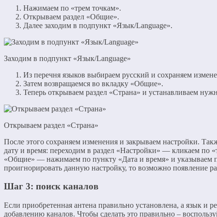
Нажимаем по «трем точкам».
Открываем раздел «Общие».
Далее заходим в подпункт «Язык/Language».
Заходим в подпункт «Язык/Language»
Из перечня языков выбираем русский и сохраняем измене
Затем возвращаемся во вкладку «Общие».
Теперь открываем раздел «Страна» и устанавливаем нуж
Открываем раздел «Страна»
После этого сохраняем изменения и закрываем настройки. Так
дату и время: переходим в раздел «Настройки» — кликаем по 
«Общие» — нажимаем по пункту «Дата и время» и указываем 
проигнорировать данную настройку, то возможно появление ра
Шаг 3: поиск каналов
Если приобретенная антена правильно установлена, а язык и р
добавлению каналов. Чтобы сделать это правильно – воспольз