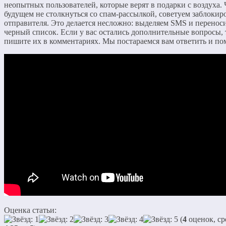
неопытных пользователей, которые верят в подарки с воздуха.
будущем не столкнуться со спам-рассылкой, советуем заблокир
отправителя. Это делается несложно: выделяем SMS и переноси
черный список. Если у вас остались дополнительные вопросы, 
пишите их в комментариях. Мы постараемся вам ответить и по
Оценка статьи:
(
4
оценок, ср