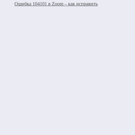
Ошибка 104101 в Zoom – как исправить