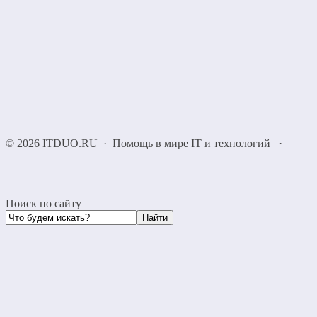
©
2026
ITDUO.RU
·
Помощь в мире IT и технологий
·
Поиск по сайту