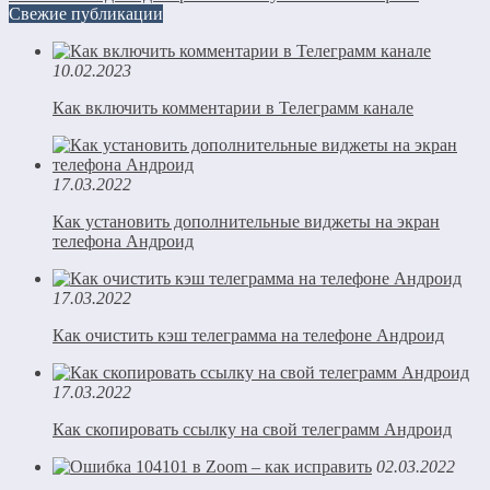
Свежие публикации
10.02.2023
Как включить комментарии в Телеграмм канале
17.03.2022
Как установить дополнительные виджеты на экран
телефона Андроид
17.03.2022
Как очистить кэш телеграмма на телефоне Андроид
17.03.2022
Как скопировать ссылку на свой телеграмм Андроид
02.03.2022