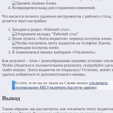
Возвращаемся назад для сохранения изменений.
Что касается полного удаления инструментов с рабочего стола, 
делается через настройки:
Заходим в раздел «Рабочий стол».
Возле пункта «Лента виджетов» перевод ползунок влево.
В появившемся окошке выбираем «Отключить».
Как результат – блок с разнообразными опциями успешно откл
Чтобы убедиться в положительном результате, попробуйте сдел
свайп вправо. Лента виджетов не открылась? Отлично, значит 
удалось избавиться от дополнительного окошка.
Кстати, если вы не знали на Сяоми можно
отключить
оптимизацию MIUI
включить быструю зарядку
.
Вывод
Таким образом, мы рассмотрели, как отключить ленту виджето