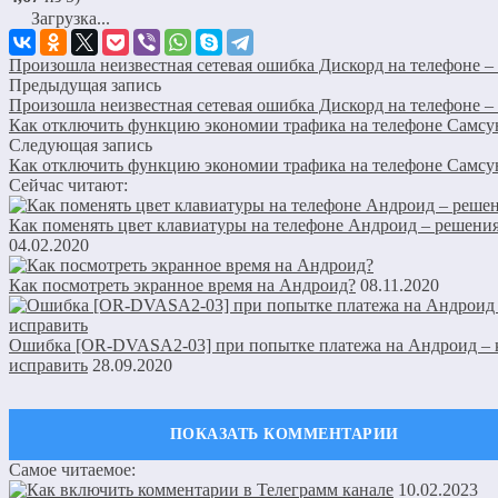
Загрузка...
Произошла неизвестная сетевая ошибка Дискорд на телефоне –
Предыдущая запись
Произошла неизвестная сетевая ошибка Дискорд на телефоне –
Как отключить функцию экономии трафика на телефоне Самсу
Следующая запись
Как отключить функцию экономии трафика на телефоне Самсу
Сейчас читают:
Как поменять цвет клавиатуры на телефоне Андроид – решени
04.02.2020
Как посмотреть экранное время на Андроид?
08.11.2020
Ошибка [OR-DVASA2-03] при попытке платежа на Андроид – 
исправить
28.09.2020
Обсуждение: есть 1 комментарий
Самое читаемое:
10.02.2023