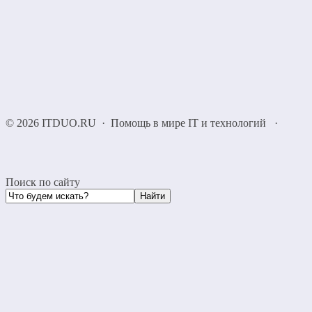
©
2026
ITDUO.RU
·
Помощь в мире IT и технологий
·
Поиск по сайту