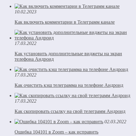
10.02.2023
Как включить комментарии в Телеграмм канале
17.03.2022
Как установить дополнительные виджеты на экран
телефона Андроид
17.03.2022
Как очистить кэш телеграмма на телефоне Андроид
17.03.2022
Как скопировать ссылку на свой телеграмм Андроид
02.03.2022
Ошибка 104101 в Zoom – как исправить