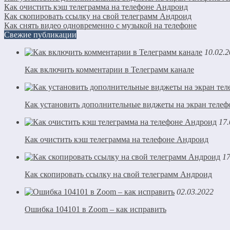
Как очистить кэш телеграмма на телефоне Андроид
Как скопировать ссылку на свой телеграмм Андроид
Как снять видео одновременно с музыкой на телефоне
Свежие публикации
10.02.
Как включить комментарии в Телеграмм канале
Как установить дополнительные виджеты на экран теле
17.
Как очистить кэш телеграмма на телефоне Андроид
17
Как скопировать ссылку на свой телеграмм Андроид
02.03.2022
Ошибка 104101 в Zoom – как исправить