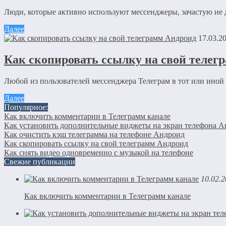
Люди, которые активно используют мессенджеры, зачастую не д
Далее
Отправляя сообщение, Вы разрешаете сбор и обработку пе
17.03.2
Как скопировать ссылку на свой телег
Любой из пользователей мессенджера Телеграм в тот или иной м
Далее
Популярное:
Как включить комментарии в Телеграмм канале
Как установить дополнительные виджеты на экран телефона 
Как очистить кэш телеграмма на телефоне Андроид
Как скопировать ссылку на свой телеграмм Андроид
Как снять видео одновременно с музыкой на телефоне
Свежие публикации
10.02.
Как включить комментарии в Телеграмм канале