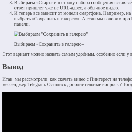
Выбираем «Старт» и в строку набора сообщения вставляем
ответ пришлет уже не URL-адрес, а обычное видео.
И теперь все зависит от модели смартфона. Например, на
выбрать «Сохранить в галерею». А если мы говорим про 
панели.
Выбираем «Сохранить в галерею»
Этот вариант можно назвать самым удобным, особенно если у в
Вывод
Итак, мы рассмотрели, как скачать видео с Пинтерест на теле
мессенджер Telegram. Остались дополнительные вопросы? Тогда