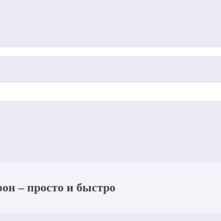
фон – просто и быстро