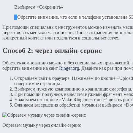
Выбираем «Сохранить»
Обратите внимание, что если в телефоне установлена SD
При помощи специальных инструментов можно изменять масшта
переставлять местами части песни. После сохранения рингтона
конкретный контакт или поделиться в социальных сетях.
Способ 2: через онлайн-сервис
Обрезать композицию можно и без специальных приложений, 
обратить внимание на сайт
Ringer.org
. Давайте как раз при по
Открываем сайт в браузере. Нажимаем по кнопке «Upload F
содержимое страницы.
Выбираем нужную композицию в хранилище смартфона.
При помощи ползунков выделяем нужный фрагмент мелоди
Нажимаем по кнопке «Make Ringtone» или «Сделать ринг
Ожидаем завершения обработки музыки и выбираем «Dow
Обрезаем музыку через онлайн-сервис