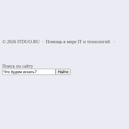
©
2026
ITDUO.RU
·
Помощь в мире IT и технологий
·
Поиск по сайту