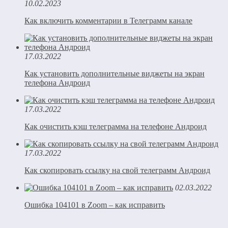
10.02.2023
Как включить комментарии в Телеграмм канале
17.03.2022
Как установить дополнительные виджеты на экран
телефона Андроид
17.03.2022
Как очистить кэш телеграмма на телефоне Андроид
17.03.2022
Как скопировать ссылку на свой телеграмм Андроид
02.03.2022
Ошибка 104101 в Zoom – как исправить