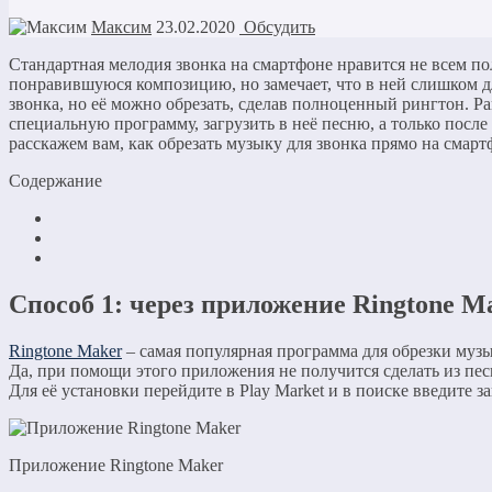
Максим
23.02.2020
Обсудить
Стандартная мелодия звонка на смартфоне нравится не всем по
понравившуюся композицию, но замечает, что в ней слишком дл
звонка, но её можно обрезать, сделав полноценный рингтон. 
специальную программу, загрузить в неё песню, а только посл
расскажем вам, как обрезать музыку для звонка прямо на смарт
Содержание
Способ 1: через приложение Ringtone M
Ringtone Maker
– самая популярная программа для обрезки музы
Да, при помощи этого приложения не получится сделать из пес
Для её установки перейдите в Play Market и в поиске введите 
Приложение Ringtone Maker