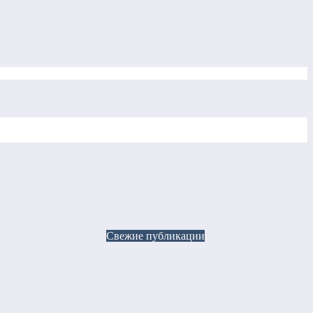
Свежие публикации