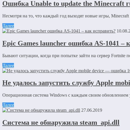
Ошибка Unable to update the Minecraft
Несмотря на то, что каждый год выходят новые игры, Minecraft
Далее
10.08.
Epic Games launcher ошибка AS-1041 – 
Бывают ситуации, когда при попытке зайти на сервер Fortnite 
Далее
Не удалось запустить службу Apple mobi
Операционная система Windows с каждым своим обновлением уст
Далее
27.06.2019
Система не обнаружила steam_api.dll