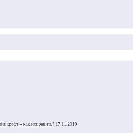
17.11.2019