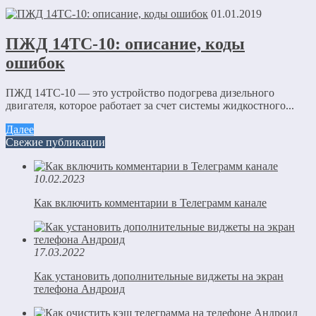
01.01.2019
ПЖД 14ТС-10: описание, коды
ошибок
ПЖД 14ТС-10 — это устройство подогрева дизельного
двигателя, которое работает за счет системы жидкостного...
Далее
Свежие публикации
10.02.2023
Как включить комментарии в Телеграмм канале
17.03.2022
Как установить дополнительные виджеты на экран
телефона Андроид