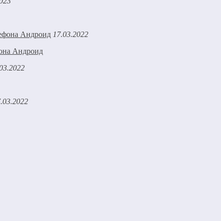
2023
17.03.2022
фона Андроид
03.2022
.03.2022