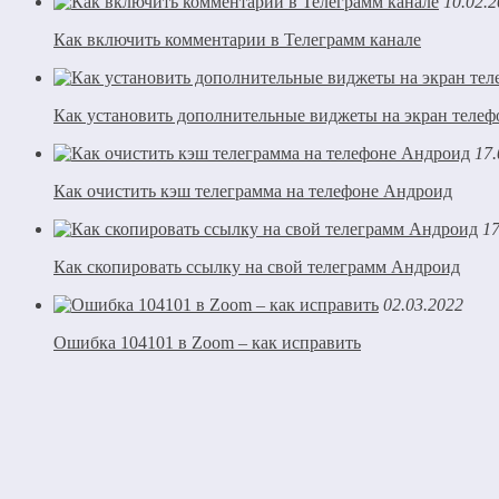
10.02.
Как включить комментарии в Телеграмм канале
Как установить дополнительные виджеты на экран теле
17.
Как очистить кэш телеграмма на телефоне Андроид
17
Как скопировать ссылку на свой телеграмм Андроид
02.03.2022
Ошибка 104101 в Zoom – как исправить