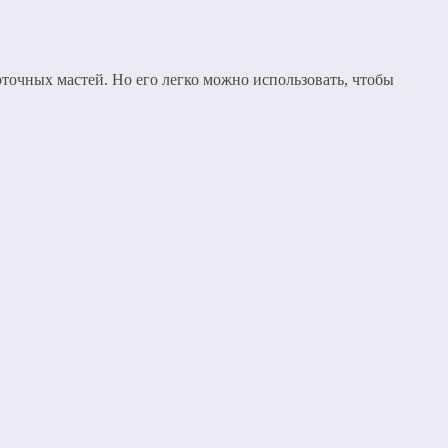
рточных мастей. Но его легко можно использовать, чтобы