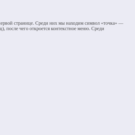
а первой странице. Среди них мы находим символ «точка» —
), после чего откроется контекстное меню. Среди