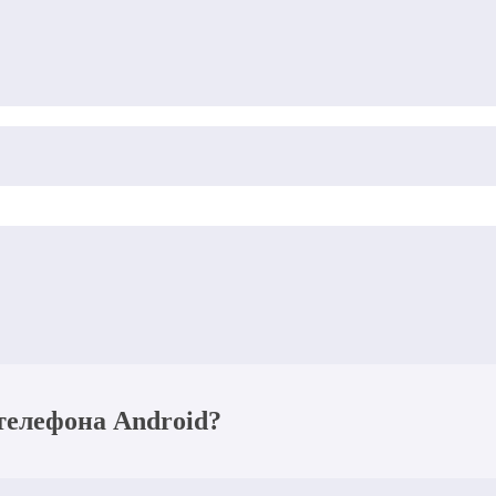
телефона Android?